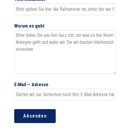
Worum es geht
E‑Mail — Adresse
Absenden